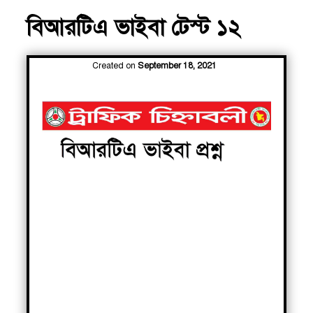
বিআরটিএ ভাইবা টেস্ট ১২
Created on
September 18, 2021