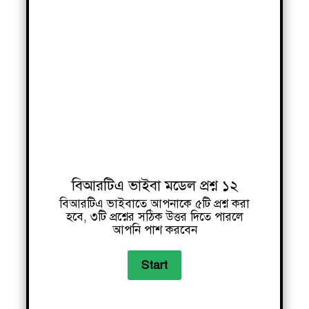
বিআরটিএ ভাইবা মডেল প্রশ্ন ১২
বিআরটিএ ভাইবাতে আপনাকে ৫টি প্রশ্ন করা
হবে, ৩টি প্রশ্নের সঠিক উত্তর দিতে পারলে
আপনি পাশ করবেন