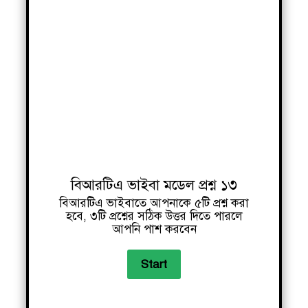
বিআরটিএ ভাইবা মডেল প্রশ্ন ১৩
বিআরটিএ ভাইবাতে আপনাকে ৫টি প্রশ্ন করা
হবে, ৩টি প্রশ্নের সঠিক উত্তর দিতে পারলে
আপনি পাশ করবেন