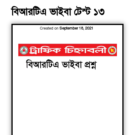
বিআরটিএ ভাইবা টেস্ট ১৩
Created on
September 18, 2021