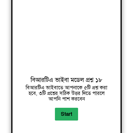
বিআরটিএ ভাইবা মডেল প্রশ্ন ১৮
বিআরটিএ ভাইবাতে আপনাকে ৫টি প্রশ্ন করা
হবে, ৩টি প্রশ্নের সঠিক উত্তর দিতে পারলে
আপনি পাশ করবেন