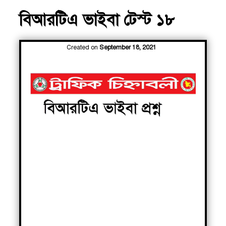
বিআরটিএ ভাইবা টেস্ট ১৮
Created on
September 18, 2021