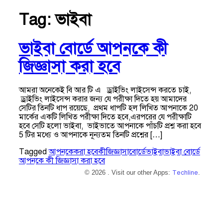
Tag:
ভাইবা
ভাইবা বোর্ডে আপনকে কী
জিজ্ঞাসা করা হবে
আমরা অনেকেই বি আর টি এ ড্রাইভিং লাইসেন্স করতে চাই,
ড্রাইভিং লাইসেন্স করার জন্য যে পরীক্ষা দিতে হয় আমাদের
সেটির তিনটি ধাপ রয়েছে, প্রথম ধাপটি হল লিখিত আপনাকে 20
মার্কের একটি লিখিত পরীক্ষা দিতে হবে,এরপরের যে পরীক্ষাটি
হবে সেটি হলো ভাইবা, ভাইভাতে আপনাকে পাঁচটি প্রশ্ন করা হবে
5 টির মধ্যে ও আপনাকে নূন্যতম তিনটি প্রশ্নের […]
Tagged
আপনকে
করা হবে
কী
জিজ্ঞাসা
বোর্ডে
ভাইবা
ভাইবা বোর্ডে
আপনকে কী জিজ্ঞাসা করা হবে
© 2026 . Visit our other Apps:
Techline
.